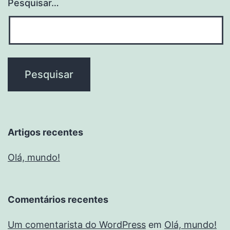
Pesquisar…
Artigos recentes
Olá, mundo!
Comentários recentes
Um comentarista do WordPress
em
Olá, mundo!